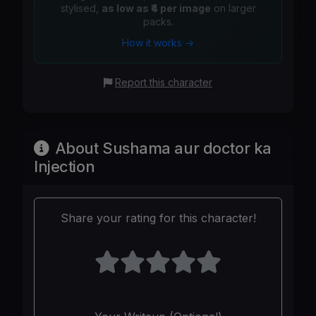
stylised,
as low as ₹4 per image
on larger
packs.
How it works →
Report this character
About Sushama aur doctor ka
Injection
Share your rating for this character!