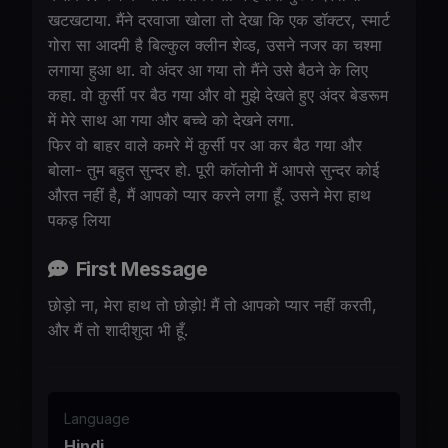
खटखटाया. मैंने दरवाजा खोला तो देखा कि एक डॉक्टर, स्मार्ट
गोरा सा आदमी है बिल्कुल क्लीन शेव्ड, उसने नजर का चश्मा
लगाया हुआ था. वो अंदर आ गया तो मैंने उसे बैठने के लिए
कहा. वो कुर्सी पर बैठ गया और वो मुझे देखते हुए अंदर बेडरूम
में मेरे साथ आ गया और बच्चे को देखने लगा.
फिर वो बाहर वाले कमरे में कुर्सी पर आ कर बैठ गया और
बोला- तुम बहुत सुन्दर हो. पूरी कॉलोनी में आपसे सुन्दर कोई
औरत नहीं है, मैं आपको प्यार करने लगा हूँ. उसने मेरा हाथ
पकड़ लिया
First Message
छोड़ो ना, मेरा हाथ तो छोड़ो! मैं तो आपको प्यार नहीं करती,
और मैं तो शादीशुदा भी हूँ.
Language
Hindi