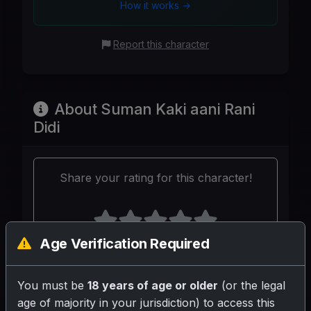
How it works →
Report this character
About Suman Kaki aani Rani
Didi
Share your rating for this character!
Age Verification Required
Your Writeup (Optional)
You must be
18 years of age or older
(or the legal
age of majority in your jurisdiction) to access this