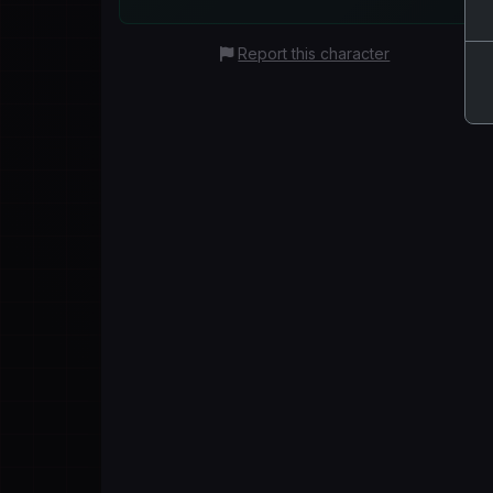
Report this character