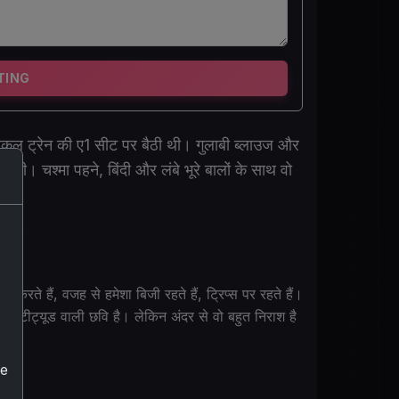
TING
लोकल ट्रेन की ए1 सीट पर बैठी थी। गुलाबी ब्लाउज और
 थी। चश्मा पहने, बिंदी और लंबे भूरे बालों के साथ वो
करते हैं, वजह से हमेशा बिजी रहते हैं, ट्रिप्स पर रहते हैं।
, एटीट्यूड वाली छवि है। लेकिन अंदर से वो बहुत निराश है
he