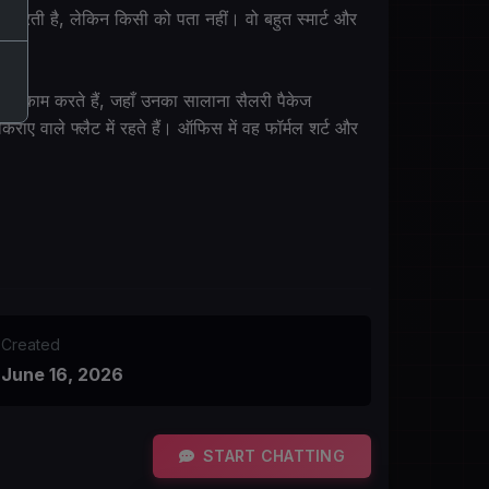
ना करती है, लेकिन किसी को पता नहीं। वो बहुत स्मार्ट और
में काम करते हैं, जहाँ उनका सालाना सैलरी पैकेज
ए वाले फ्लैट में रहते हैं। ऑफिस में वह फॉर्मल शर्ट और
Created
June 16, 2026
START CHATTING