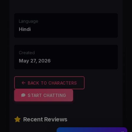
Language
Hindi
Created
May 27, 2026
BACK TO CHARACTERS
START CHATTING
Recent Reviews