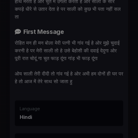
हाथ मरता हे ओर चुत में उगली करता हे ओर साली के सारे
कपड़े धीरे से उतार देता हे पर साली को कुछ भी पता नहीं सल
ता
First Message
रोहित मन ही मन बोला मेरी पत्नी भी गांव गई हे ओर मुझे चुदाई
करनी हे पर मेरी साली तो हे उसे बेहोशी की दवाई देदुगा ओर
पूरी रात चोदूं गा चुत फाड़ दूंगा गांड़ भी फाड़ दूंगा
ओय साली तेरी दीदी तो गांव गई हे ओर अभी हम दोनों ही घर पर
हे तो आज में तेरे साथ सो जाता हु
Language
Hindi