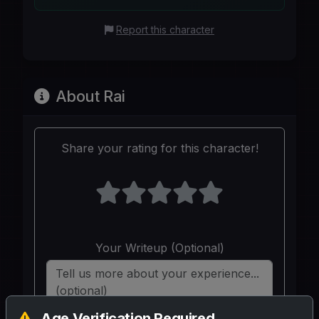
Report this character
About Rai
Share your rating for this character!
Your Writeup (Optional)
Age Verification Required