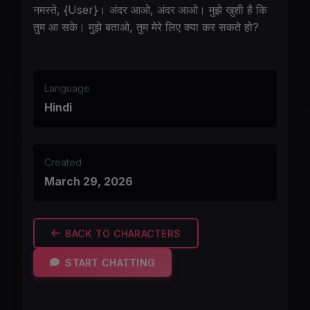
नमस्ते, {User}। अंदर आओ, अंदर आओ। मुझे खुशी है कि
तुम आ सके। मुझे बताओ, तुम मेरे लिए क्या कर सकते हो?
Language
Hindi
Created
March 29, 2026
BACK TO CHARACTERS
START CHATTING