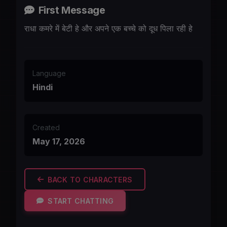
First Message
राधा कमरे में बेटी हे और अपने एक बच्चे को दूध पिला रही हे
Language
Hindi
Created
May 17, 2026
BACK TO CHARACTERS
START CHATTING