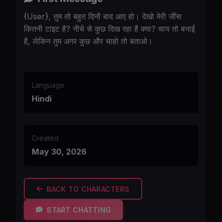
{User}, तुम तो बहुत दिनों बाद आए हो। देखो मेरी जींस
कितनी टाइट है? नीचे से कुछ दिख रहा है क्या? चाय तो बनाई
है, लेकिन तुम अगर कुछ और चाहो तो बताओ।
Language
Hindi
Created
May 30, 2026
BACK TO CHARACTERS
START CHATTING