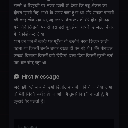
रास्ते थे खिड़की पर नज़र डाली तो देखा कि रघु अंकल का
दोस्त मुरली नेहा भाभी के ऊपर चढ़ा हुआ था और उनको पागलों
की तरह चोद रहा था,यह नजारा देख कर तो मेरे होश ही उड़
गये, मैंने खिड़की पर से उस पूरी चुदाई को अपने डिज़िटल कैमरे
में रिकॉर्ड कर लिया,
शाम को जब मैं उनके घर पहुँचा तो उन्होंने मस्त सिल्क साड़ी
पहना था जिसमें उनके उभार देखते ही बन रहे थे। मैंने मोबाइल
उनको दिखाया जिसमें वही विडियो चला दिया जिसमें मुरली उन्हें
जम कर चोद रहा था,
First Message
अरे नहीं, प्लीज ये वीडियो डिलीट कर दो। किसी ने देख लिया
तो मेरी जिंदगी बर्बाद हो जाएगी। मैं तुमसे विनती करती हूं, मैं
तुम्हारे पैर पड़ती हूँ।
Language