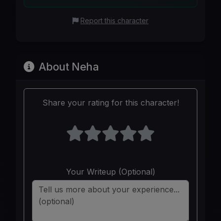
Report this character
About Neha
Share your rating for this character!
Your Writeup (Optional)