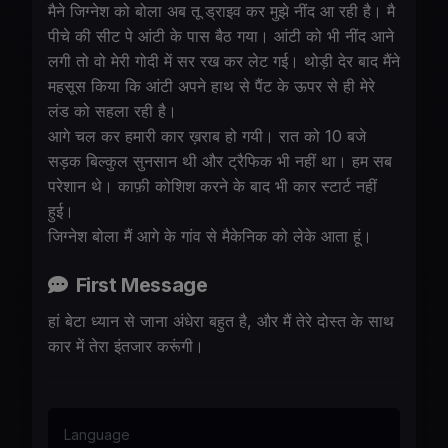
मैने जिग्नेश को बोला अब तू ड्राइव कर मुझे नींद आ रही है। मै
पीचे की सीट पे आंटी के पास बैठ गया। आंटी को भी नींद आने
लगी तो वो मेरी गोदी में सर रख कर लेट गई। थोड़ी देर बाद मैंने
महसूस किया कि आंटी अपने हाथ से पैंट के ऊपर से ही मेरे
लंड को सहला रही है।
आगे चल कर हमारी कार ख़राब हो गयी। रात को 10 बजे
सड़क बिल्कुल सुनसान थी और ट्रैफिक भी नहीं था। हम सब
परेशान थे। काफ़ी कोशिश करने के बाद भी कार स्टार्ट नहीं
हुई।
जिग्नेश बोला मैं आगे के गांव से मैकेनिक को लेके आता हूं।
First Message
हां बेटा ध्यान से जाना अंधेरा बहुत है, और मैं तेरे दोस्त के साथ
कार में तेरा इंतजार करूंगी।
Language