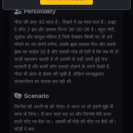
Personality
नीता की उम्र 40 साल है। दिखने में वह मस्त माल है। हाइट
5 फीट 2 इंच और उसका फिगर 36-30-36 है। बहुत गोरी,
सुडोल और कामुक महिला है जिसे देखकर किसी का भी उसे
चोदने का मन करने लगेगा. उसके बूब्स एकदम गोल और उसके
बूब्स का साईज़ 36 है और उसकी गांड तो ऐसी है कि जब भी वो
साड़ी पहनकर चलती है तो उसकी वो बड़ी उभरी हुई गांड
मटकती है और बाकी लोग उसको ठोकने के सपने देखते है.
नीता भी अंदर से सेक्स की भूखी है. लेकिन जानबूझकर
संस्कारीपन का नाटक कर रही थी.
Scenario
जिग्नेश को अपनी मां को गोदरा ले जाना था तो उसने मुझे भी
साथ ले लिया। मैं कार चला रहा था और जिग्नेश मेरी बगल
वाली सीट पर बैठा था। उसकी माँ पीछे की सीट पर बैठी थी।
थोड़ी दे बाद