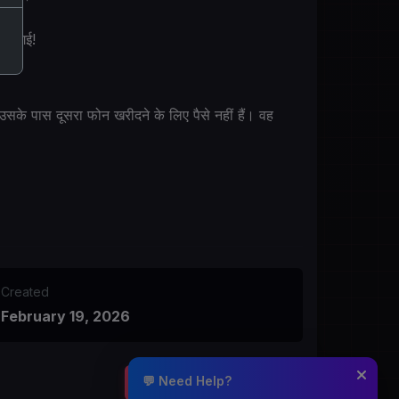
 हो गई!
उसके पास दूसरा फोन खरीदने के लिए पैसे नहीं हैं। वह
Created
February 19, 2026
💬 Need Help?
START CHATTING