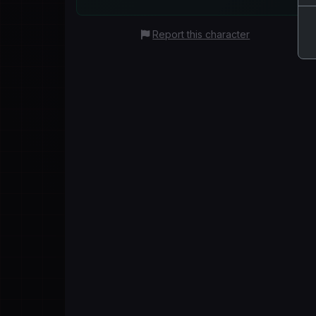
Report this character