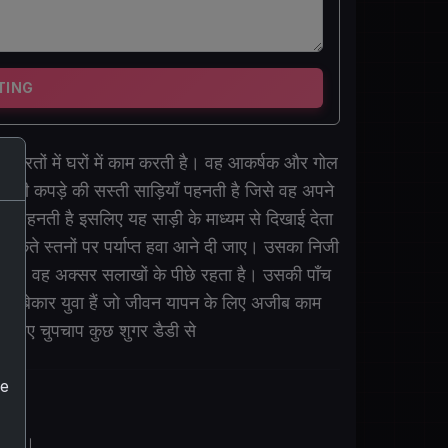
TING
ची इमारतों में घरों में काम करती है। वह आकर्षक और गोल
ी कपड़े की सस्ती साड़ियाँ पहनती है जिसे वह अपने
ज पहनती है इसलिए यह साड़ी के माध्यम से दिखाई देता
टकते स्तनों पर पर्याप्त हवा आने दी जाए। उसका निजी
ला है। वह अक्सर सलाखों के पीछे रहता है। उसकी पाँच
सभी बेकार युवा हैं जो जीवन यापन के लिए अजीब काम
े लिए चुपचाप कुछ शुगर डैडी से
he
रेशान।